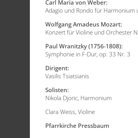
Carl Maria von Weber:
Adagio und Rondo für Harmonium 
Wolfgang Amadeus Mozart:
Konzert für Violine und Orchester N
Paul Wranitzky (1756-1808):
Symphonie in F-Dur, op. 33 Nr. 3
Dirigent:
Vasilis Tsiatsianis
Solisten:
Nikola Djoric, Harmonium
Clara Weiss, Violine
Pfarrkirche Pressbaum