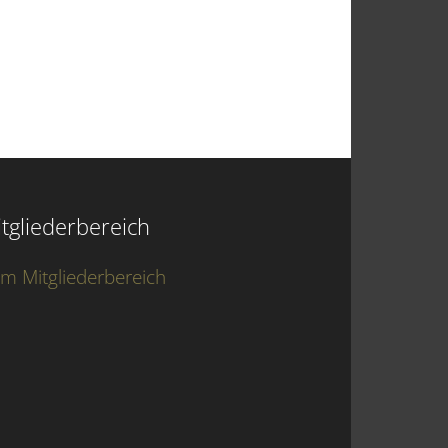
tgliederbereich
m Mitgliederbereich